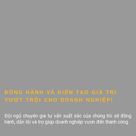
ĐỒNG HÀNH VÀ KIẾN TẠO GIÁ TRỊ
VƯỢT TRỘI CHO DOANH NGHIỆP!
Đội ngũ chuyên gia tư vấn xuất sắc của chúng tôi sẽ đồng
hành, dẫn lối và trợ giúp doanh nghiệp vươn đến thành công.